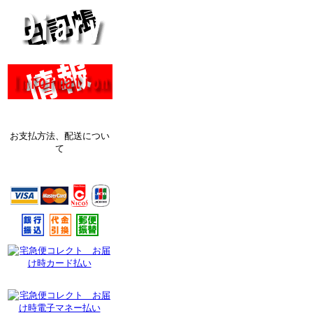
お支払方法、配送につい
て